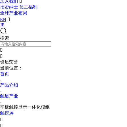
加入我们

招贤纳士
员工福利
全球产业布局
EN

JP
搜索


资质荣誉
当前位置：
首页
-
产品介绍
-
触显产业
-
平板触控显示一体化模组
触摸屏

