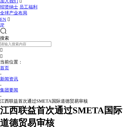
加入我们

招贤纳士
员工福利
全球产业布局
EN

JP
搜索


当前位置：
首页
-
新闻资讯
-
集团要闻
-
江西联益首次通过SMETA国际道德贸易审核
江西联益首次通过SMETA国际
道德贸易审核