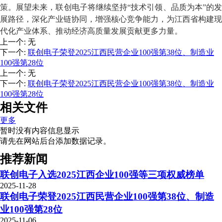
策。展望未来，联创电子将继续坚持
“技术引领、品质为本”的
展路径，深化产业链协同，增强核心竞争能力，为江西省构建现
代化产业体系、推动经济高质量发展贡献更多力量。
上一个
:
无
下一个
:
联创电子荣登2025江西民营企业100强第38位、制造业
100强第28位
上一个
:
无
下一个
:
联创电子荣登2025江西民营企业100强第38位、制造业
100强第28位
相关文件
更多
暂时没有内容信息显示
请先在网站后台添加数据记录。
推荐新闻
联创电子入选2025江西企业100强等三项权威榜单
2025-11-28
联创电子荣登2025江西民营企业100强第38位、制造
业100强第28位
2025-11-06