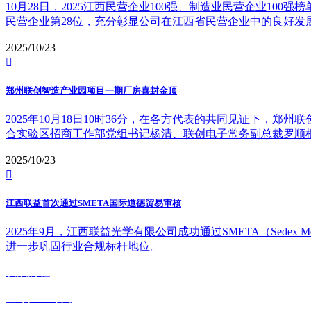
10月28日，2025江西民营企业100强、制造业民营企业1
民营企业第28位，充分彰显公司在江西省民营企业中的良好发
2025/10/23

郑州联创智造产业园项目一期厂房喜封金顶
2025年10月18日10时36分，在各方代表的共同见证下，
合实验区招商工作部党组书记杨清、联创电子常务副总裁罗顺
2025/10/23

江西联益首次通过SMETA国际道德贸易审核
2025年9月，江西联益光学有限公司成功通过SMETA（Sedex M
进一步巩固行业合规标杆地位。
发展历程
全球产业布局