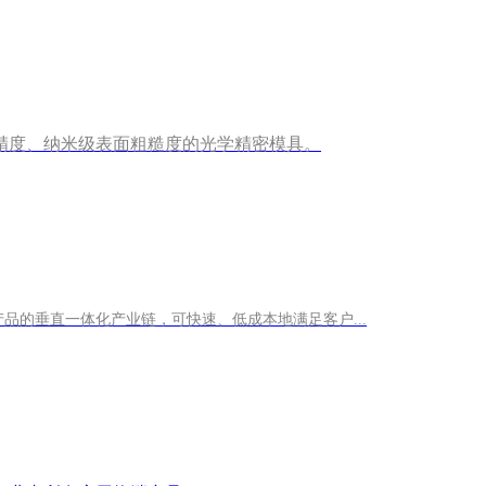
精度、纳米级表面粗糙度的光学精密模具。
产品的垂直一体化产业链，可快速、低成本地满足客户...