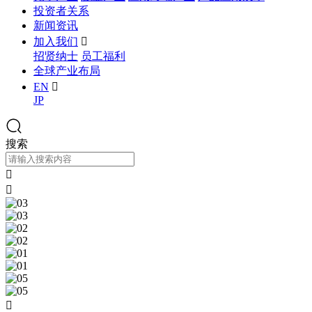
投资者关系
新闻资讯
加入我们

招贤纳士
员工福利
全球产业布局
EN

JP
搜索


