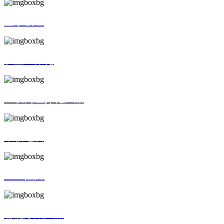
显示模组
触显一体化
互联网差异化产品
平板电脑
SMT贴片
智能穿戴产品