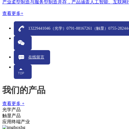
产业柔型制造与服务型制造并存，产品涵盖人工智能、互联网行
查看更多+
13229441046（光学）0791-88167261（触显）0755-28
在线留言
我们的产品
查看更多 +
光学产品
触显产品
应用终端产业