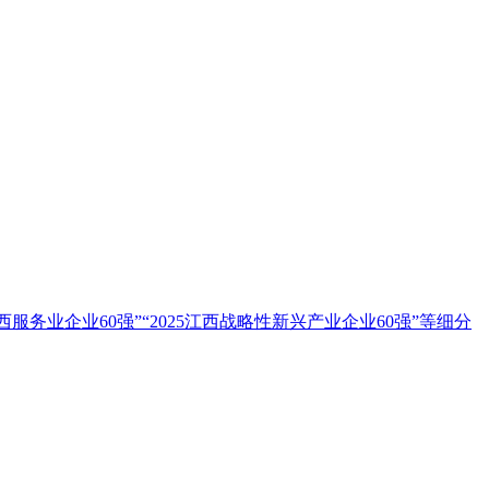
江西服务业企业60强”“2025江西战略性新兴产业企业60强”等细分