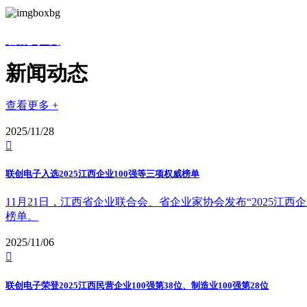
智能手机
新闻动态
查看更多 +
2025/11/28

联创电子入选2025江西企业100强等三项权威榜单
11月21日，江西省企业联合会、省企业家协会发布“2025江西企业1
榜单。
2025/11/06

联创电子荣登2025江西民营企业100强第38位、制造业100强第28位